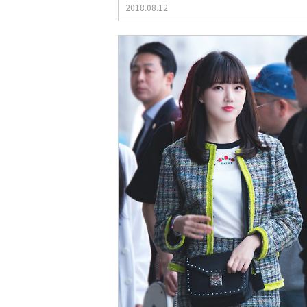
2018.08.12