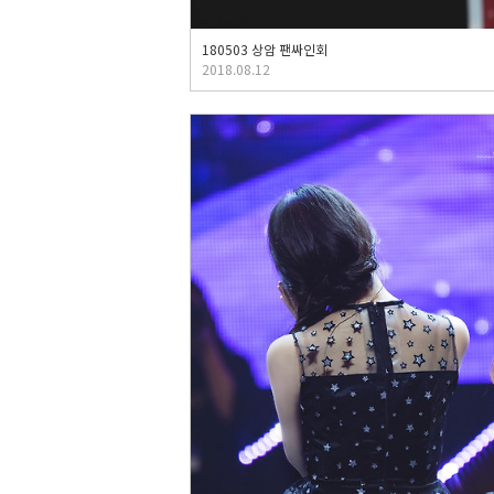
180503 상암 팬싸인회
2018.08.12