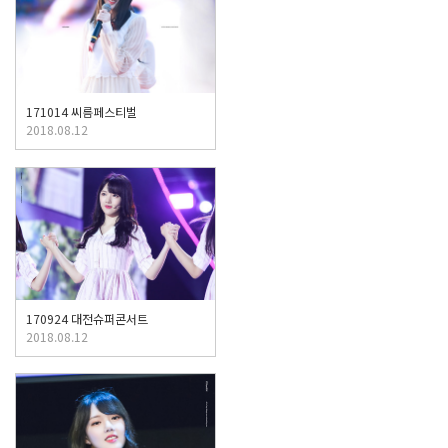
171014 씨름페스티벌
2018.08.12
170924 대전슈퍼콘서트
2018.08.12