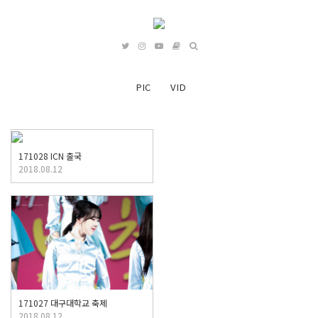
PIC
VID
171028 ICN 출국
2018.08.12
171027 대구대학교 축제
2018.08.12