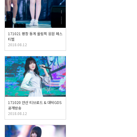
171021 평창 동계 올림픽 응원 페스
티벌
2018.08.12
171020 안산 티브로드 & 대덕GDS
공개방송
2018.08.12