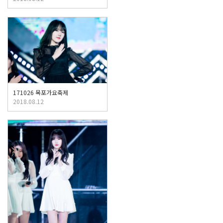
171026 목포가요축제
2018.08.12